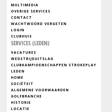
MULTIMEDIA
OVERIGE SERVICES
CONTACT
WACHTWOORD VERGETEN
LOGIN
CLUBHUIS
SERVICES (LEDEN)
VACATURES
WEDSTRIJDUITSLAG
CLUBKAMPIOENSCHAPPEN STROKEPLAY
LEDEN
HOME
SOCIËTEIT
ALGEMENE VOORWAARDEN
GOLFBRANCHE
HISTORIE
LOCATIE