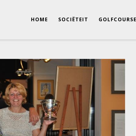
HOME
SOCIËTEIT
GOLFCOURS