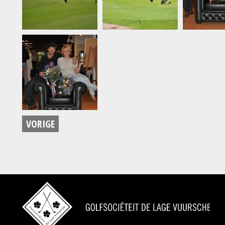
VORIGE