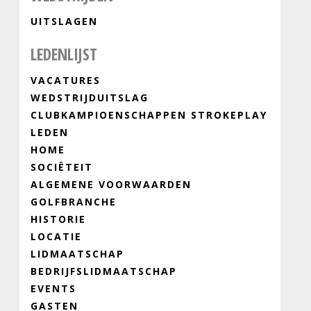
UITSLAGEN
LEDENLIJST
VACATURES
WEDSTRIJDUITSLAG
CLUBKAMPIOENSCHAPPEN STROKEPLAY
LEDEN
HOME
SOCIËTEIT
ALGEMENE VOORWAARDEN
GOLFBRANCHE
HISTORIE
LOCATIE
LIDMAATSCHAP
BEDRIJFSLIDMAATSCHAP
EVENTS
GASTEN