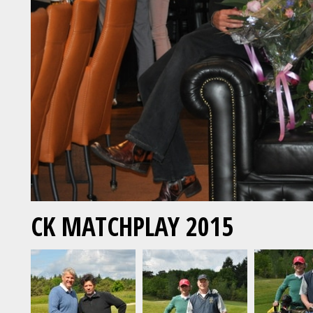
CK MATCHPLAY 2015