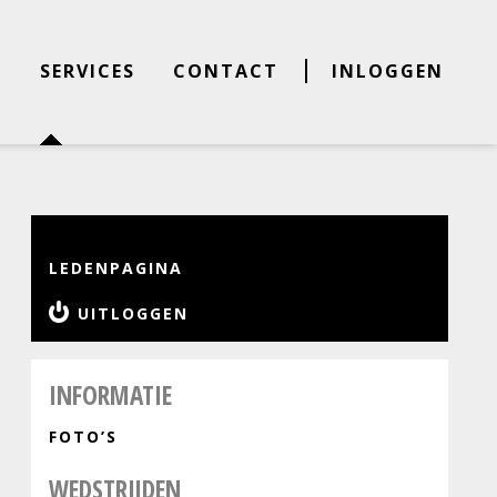
E
SERVICES
CONTACT
INLOGGEN
LEDENPAGINA
UITLOGGEN
INFORMATIE
FOTO’S
WEDSTRIJDEN