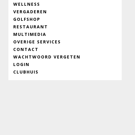
WELLNESS
VERGADEREN
GOLFSHOP
RESTAURANT
MULTIMEDIA
OVERIGE SERVICES
CONTACT
WACHTWOORD VERGETEN
LOGIN
CLUBHUIS