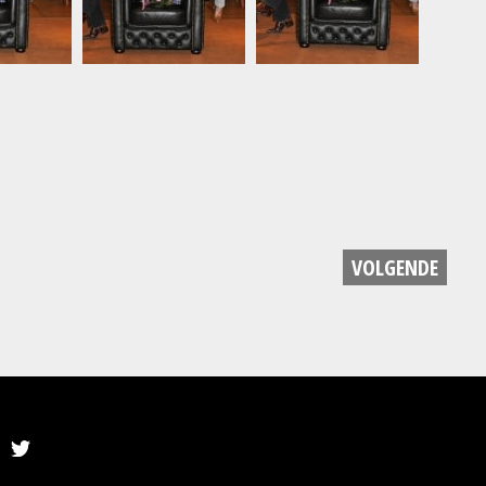
VOLGENDE