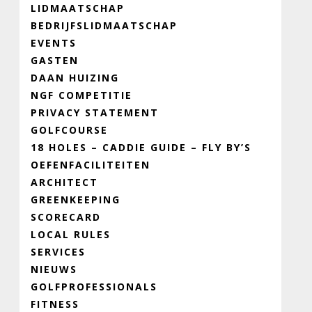
LIDMAATSCHAP
BEDRIJFSLIDMAATSCHAP
EVENTS
GASTEN
DAAN HUIZING
NGF COMPETITIE
PRIVACY STATEMENT
GOLFCOURSE
18 HOLES – CADDIE GUIDE – FLY BY’S
OEFENFACILITEITEN
ARCHITECT
GREENKEEPING
SCORECARD
LOCAL RULES
SERVICES
NIEUWS
GOLFPROFESSIONALS
FITNESS