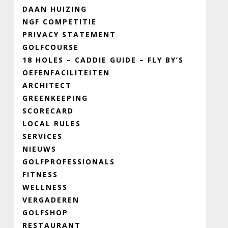
DAAN HUIZING
NGF COMPETITIE
PRIVACY STATEMENT
GOLFCOURSE
18 HOLES – CADDIE GUIDE – FLY BY’S
OEFENFACILITEITEN
ARCHITECT
GREENKEEPING
SCORECARD
LOCAL RULES
SERVICES
NIEUWS
GOLFPROFESSIONALS
FITNESS
WELLNESS
VERGADEREN
GOLFSHOP
RESTAURANT