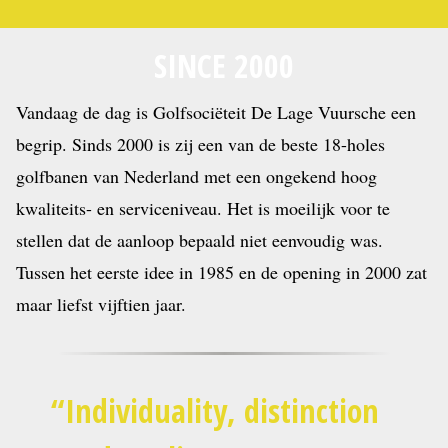
SINCE 2000
Vandaag de dag is Golfsociëteit De Lage Vuursche een
begrip. Sinds 2000 is zij een van de beste 18-holes
golfbanen van Nederland met een ongekend hoog
kwaliteits- en serviceniveau. Het is moeilijk voor te
stellen dat de aanloop bepaald niet eenvoudig was.
Tussen het eerste idee in 1985 en de opening in 2000 zat
maar liefst vijftien jaar.
Individuality, distinction