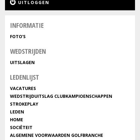
UITLOGGEN
INFORMATIE
FOTO’S
WEDSTRIJDEN
UITSLAGEN
LEDENLIJST
VACATURES
WEDSTRIJDUITSLAG CLUBKAMPIOENSCHAPPEN
STROKEPLAY
LEDEN
HOME
SOCIËTEIT
ALGEMENE VOORWAARDEN GOLFBRANCHE