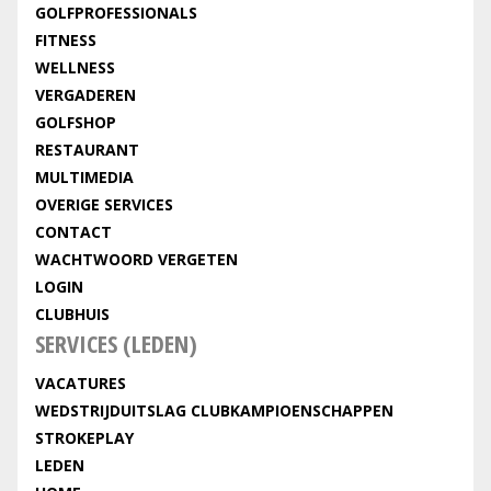
GOLFPROFESSIONALS
FITNESS
WELLNESS
VERGADEREN
GOLFSHOP
RESTAURANT
MULTIMEDIA
OVERIGE SERVICES
CONTACT
WACHTWOORD VERGETEN
LOGIN
CLUBHUIS
SERVICES (LEDEN)
VACATURES
WEDSTRIJDUITSLAG CLUBKAMPIOENSCHAPPEN
STROKEPLAY
LEDEN