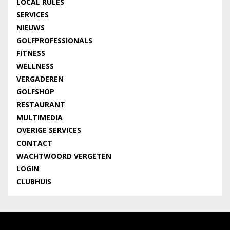
LOCAL RULES
SERVICES
NIEUWS
GOLFPROFESSIONALS
FITNESS
WELLNESS
VERGADEREN
GOLFSHOP
RESTAURANT
MULTIMEDIA
OVERIGE SERVICES
CONTACT
WACHTWOORD VERGETEN
LOGIN
CLUBHUIS