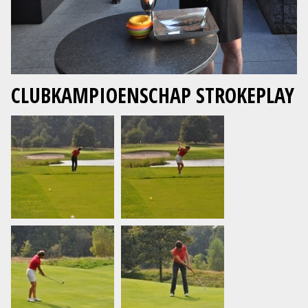
CLUBKAMPIOENSCHAP STROKEPLAY