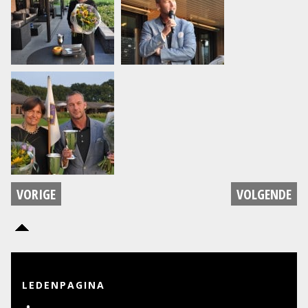
VORIGE
VOLGENDE
LEDENPAGINA