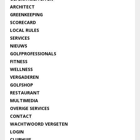
ARCHITECT
GREENKEEPING
SCORECARD
LOCAL RULES
SERVICES
NIEUWS
GOLFPROFESSIONALS
FITNESS
WELLNESS
VERGADEREN
GOLFSHOP
RESTAURANT
MULTIMEDIA
OVERIGE SERVICES
CONTACT
WACHTWOORD VERGETEN
LOGIN
CLUBHUIS