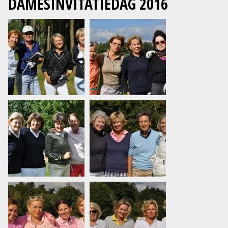
DAMESINVITATIEDAG 2016