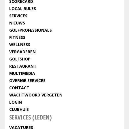
SCORECARD
LOCAL RULES
SERVICES
NIEUWS
GOLFPROFESSIONALS
FITNESS
WELLNESS
VERGADEREN
GOLFSHOP
RESTAURANT
MULTIMEDIA
OVERIGE SERVICES
CONTACT
WACHTWOORD VERGETEN
LOGIN
CLUBHUIS
SERVICES (LEDEN)
VACATURES