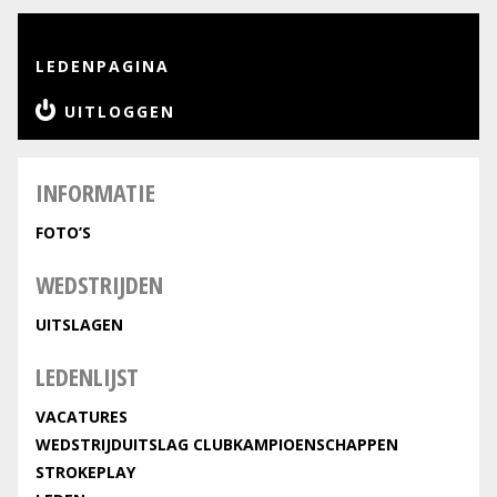
LEDENPAGINA
UITLOGGEN
INFORMATIE
FOTO’S
WEDSTRIJDEN
UITSLAGEN
LEDENLIJST
VACATURES
WEDSTRIJDUITSLAG CLUBKAMPIOENSCHAPPEN
STROKEPLAY