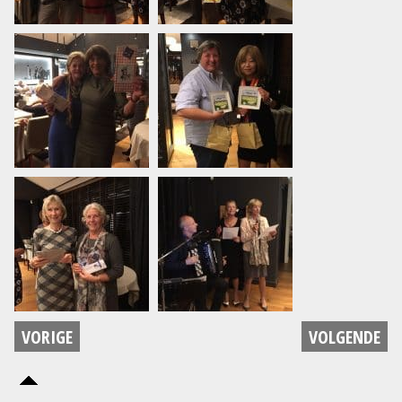
VORIGE
VOLGENDE