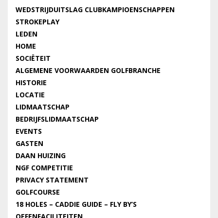
WEDSTRIJDUITSLAG CLUBKAMPIOENSCHAPPEN
STROKEPLAY
LEDEN
HOME
SOCIËTEIT
ALGEMENE VOORWAARDEN GOLFBRANCHE
HISTORIE
LOCATIE
LIDMAATSCHAP
BEDRIJFSLIDMAATSCHAP
EVENTS
GASTEN
DAAN HUIZING
NGF COMPETITIE
PRIVACY STATEMENT
GOLFCOURSE
18 HOLES – CADDIE GUIDE – FLY BY’S
OEFENFACILITEITEN