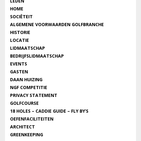
LEDEN
HOME
SOCIËTEIT
ALGEMENE VOORWAARDEN GOLFBRANCHE
HISTORIE
LOCATIE
LIDMAATSCHAP
BEDRIJFSLIDMAATSCHAP
EVENTS
GASTEN
DAAN HUIZING
NGF COMPETITIE
PRIVACY STATEMENT
GOLFCOURSE
18 HOLES – CADDIE GUIDE – FLY BY’S
OEFENFACILITEITEN
ARCHITECT
GREENKEEPING