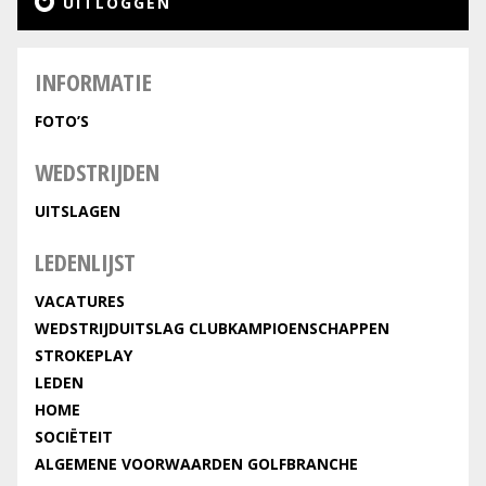
UITLOGGEN
INFORMATIE
FOTO’S
WEDSTRIJDEN
UITSLAGEN
LEDENLIJST
VACATURES
WEDSTRIJDUITSLAG CLUBKAMPIOENSCHAPPEN
STROKEPLAY
LEDEN
HOME
SOCIËTEIT
ALGEMENE VOORWAARDEN GOLFBRANCHE