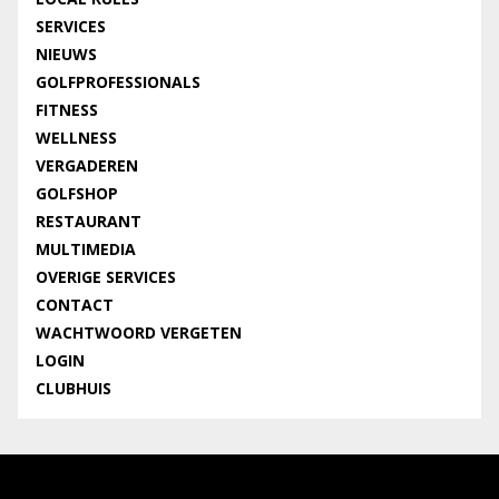
SERVICES
NIEUWS
GOLFPROFESSIONALS
FITNESS
WELLNESS
VERGADEREN
GOLFSHOP
RESTAURANT
MULTIMEDIA
OVERIGE SERVICES
CONTACT
WACHTWOORD VERGETEN
LOGIN
CLUBHUIS