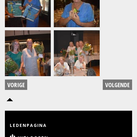
VORIGE
VOLGENDE
LEDENPAGINA