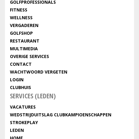
GOLFPROFESSIONALS
FITNESS
WELLNESS
VERGADEREN
GOLFSHOP
RESTAURANT
MULTIMEDIA
OVERIGE SERVICES
CONTACT
WACHTWOORD VERGETEN
LOGIN
CLUBHUIS
SERVICES (LEDEN)
VACATURES
WEDSTRIJDUITSLAG CLUBKAMPIOENSCHAPPEN
STROKEPLAY
LEDEN
HOME