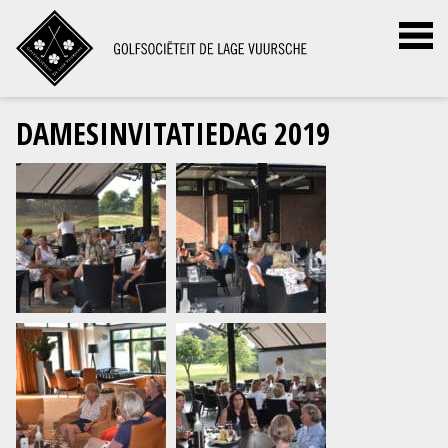
DAMESINVITATIEDAG 2019