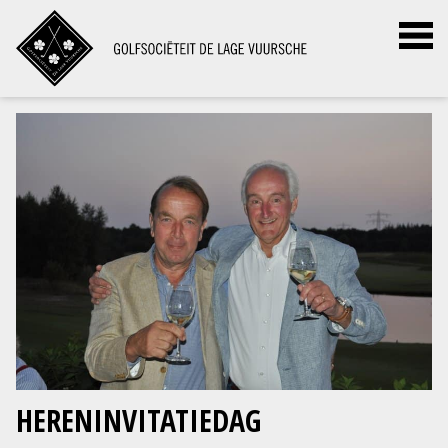
HERENINVITATIEDAG