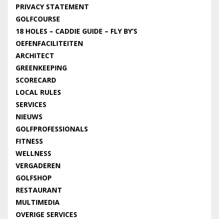
PRIVACY STATEMENT
GOLFCOURSE
18 HOLES – CADDIE GUIDE – FLY BY’S
OEFENFACILITEITEN
ARCHITECT
GREENKEEPING
SCORECARD
LOCAL RULES
SERVICES
NIEUWS
GOLFPROFESSIONALS
FITNESS
WELLNESS
VERGADEREN
GOLFSHOP
RESTAURANT
MULTIMEDIA
OVERIGE SERVICES