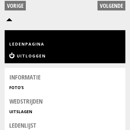
VORIGE
VOLGENDE
LEDENPAGINA
UITLOGGEN
INFORMATIE
FOTO’S
WEDSTRIJDEN
UITSLAGEN
LEDENLIJST