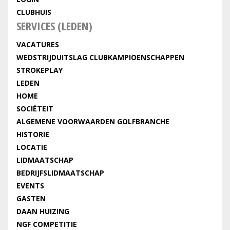
CLUBHUIS
SERVICES (LEDEN)
VACATURES
WEDSTRIJDUITSLAG CLUBKAMPIOENSCHAPPEN
STROKEPLAY
LEDEN
HOME
SOCIËTEIT
ALGEMENE VOORWAARDEN GOLFBRANCHE
HISTORIE
LOCATIE
LIDMAATSCHAP
BEDRIJFSLIDMAATSCHAP
EVENTS
GASTEN
DAAN HUIZING
NGF COMPETITIE