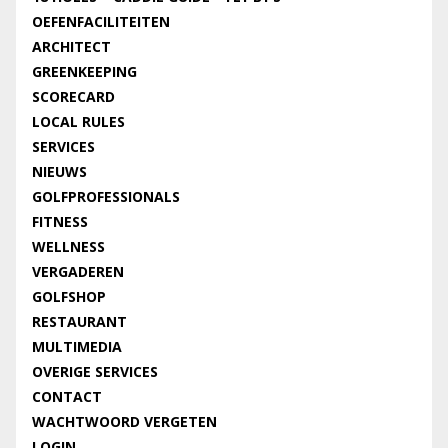
OEFENFACILITEITEN
ARCHITECT
GREENKEEPING
SCORECARD
LOCAL RULES
SERVICES
NIEUWS
GOLFPROFESSIONALS
FITNESS
WELLNESS
VERGADEREN
GOLFSHOP
RESTAURANT
MULTIMEDIA
OVERIGE SERVICES
CONTACT
WACHTWOORD VERGETEN
LOGIN