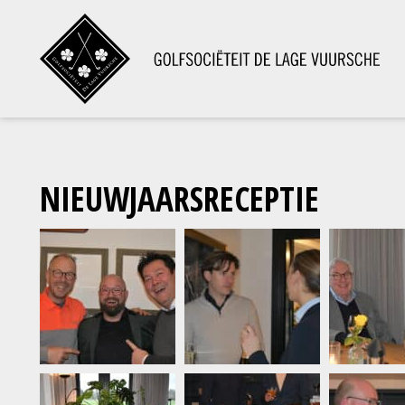
NIEUWJAARSRECEPTIE