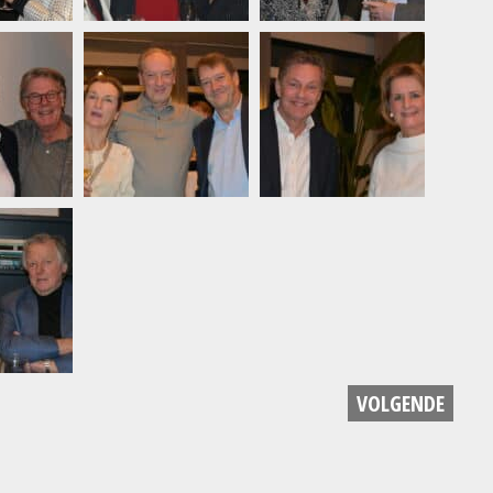
VOLGENDE