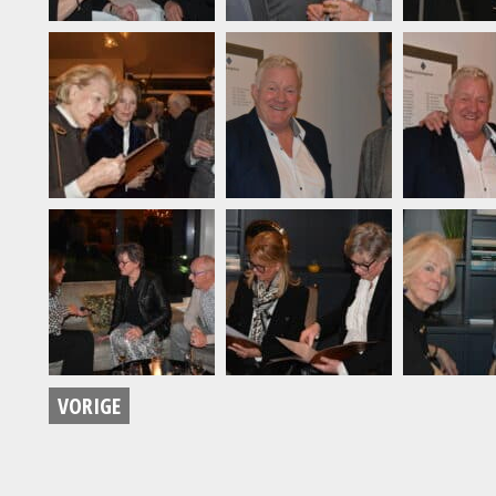
VORIGE