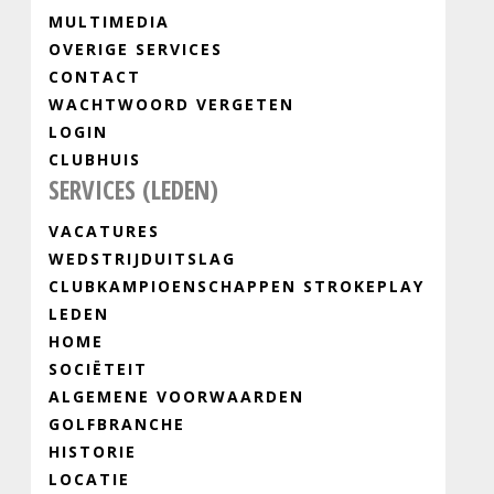
MULTIMEDIA
OVERIGE SERVICES
CONTACT
WACHTWOORD VERGETEN
LOGIN
CLUBHUIS
SERVICES (LEDEN)
VACATURES
WEDSTRIJDUITSLAG
CLUBKAMPIOENSCHAPPEN STROKEPLAY
LEDEN
HOME
SOCIËTEIT
ALGEMENE VOORWAARDEN
GOLFBRANCHE
HISTORIE
LOCATIE