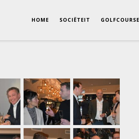
HOME
SOCIËTEIT
GOLFCOURS