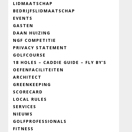
LIDMAATSCHAP
BEDRIJFSLIDMAATSCHAP
EVENTS
GASTEN
DAAN HUIZING
NGF COMPETITIE
PRIVACY STATEMENT
GOLFCOURSE
18 HOLES – CADDIE GUIDE – FLY BY’S
OEFENFACILITEITEN
ARCHITECT
GREENKEEPING
SCORECARD
LOCAL RULES
SERVICES
NIEUWS
GOLFPROFESSIONALS
FITNESS