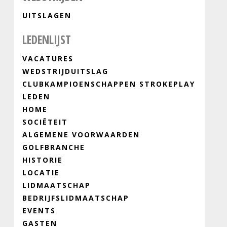
UITSLAGEN
LEDENLIJST
VACATURES
WEDSTRIJDUITSLAG
CLUBKAMPIOENSCHAPPEN STROKEPLAY
LEDEN
HOME
SOCIËTEIT
ALGEMENE VOORWAARDEN
GOLFBRANCHE
HISTORIE
LOCATIE
LIDMAATSCHAP
BEDRIJFSLIDMAATSCHAP
EVENTS
GASTEN