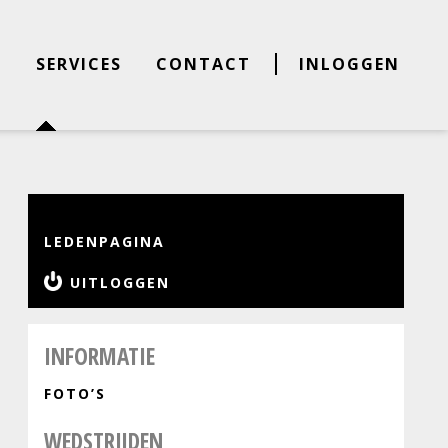
E
SERVICES
CONTACT
INLOGGEN
LEDENPAGINA
UITLOGGEN
INFORMATIE
FOTO’S
WEDSTRIJDEN