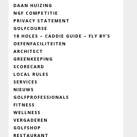
DAAN HUIZING
NGF COMPETITIE
PRIVACY STATEMENT
GOLFCOURSE
18 HOLES – CADDIE GUIDE – FLY BY’S
OEFENFACILITEITEN
ARCHITECT
GREENKEEPING
SCORECARD
LOCAL RULES
SERVICES
NIEUWS
GOLFPROFESSIONALS
FITNESS
WELLNESS
VERGADEREN
GOLFSHOP
RESTAURANT