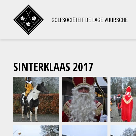
SINTERKLAAS 2017