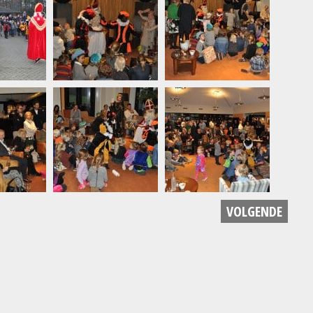
VOLGENDE