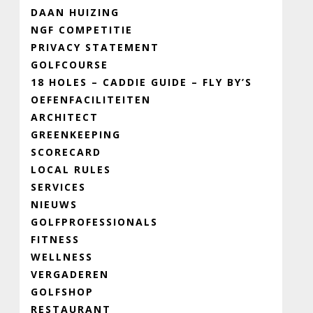
DAAN HUIZING
NGF COMPETITIE
PRIVACY STATEMENT
GOLFCOURSE
18 HOLES – CADDIE GUIDE – FLY BY’S
OEFENFACILITEITEN
ARCHITECT
GREENKEEPING
SCORECARD
LOCAL RULES
SERVICES
NIEUWS
GOLFPROFESSIONALS
FITNESS
WELLNESS
VERGADEREN
GOLFSHOP
RESTAURANT