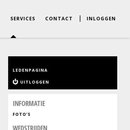
E
SERVICES
CONTACT
INLOGGEN
LEDENPAGINA
UITLOGGEN
INFORMATIE
FOTO’S
WEDSTRIJDEN