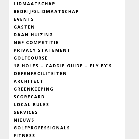
LIDMAATSCHAP
BEDRIJFSLIDMAATSCHAP
EVENTS
GASTEN
DAAN HUIZING
NGF COMPETITIE
PRIVACY STATEMENT
GOLFCOURSE
18 HOLES – CADDIE GUIDE – FLY BY’S
OEFENFACILITEITEN
ARCHITECT
GREENKEEPING
SCORECARD
LOCAL RULES
SERVICES
NIEUWS
GOLFPROFESSIONALS
FITNESS