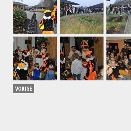
VORIGE