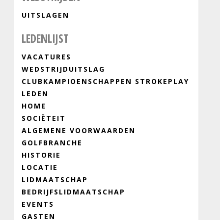
UITSLAGEN
LEDENLIJST
VACATURES
WEDSTRIJDUITSLAG
CLUBKAMPIOENSCHAPPEN STROKEPLAY
LEDEN
HOME
SOCIËTEIT
ALGEMENE VOORWAARDEN
GOLFBRANCHE
HISTORIE
LOCATIE
LIDMAATSCHAP
BEDRIJFSLIDMAATSCHAP
EVENTS
GASTEN