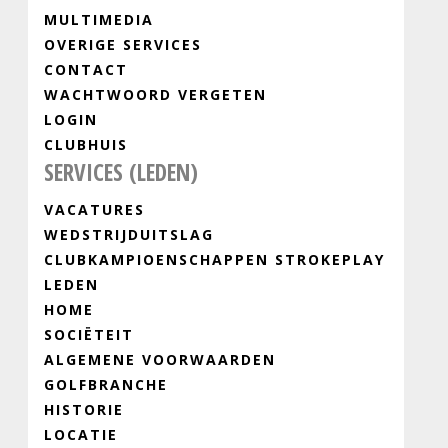
MULTIMEDIA
OVERIGE SERVICES
CONTACT
WACHTWOORD VERGETEN
LOGIN
CLUBHUIS
SERVICES (LEDEN)
VACATURES
WEDSTRIJDUITSLAG
CLUBKAMPIOENSCHAPPEN STROKEPLAY
LEDEN
HOME
SOCIËTEIT
ALGEMENE VOORWAARDEN
GOLFBRANCHE
HISTORIE
LOCATIE