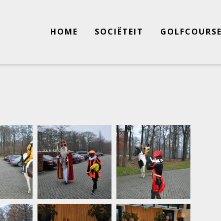
HOME
SOCIËTEIT
GOLFCOURS