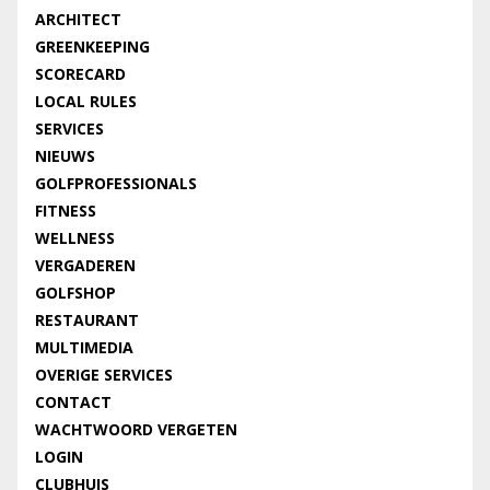
ARCHITECT
GREENKEEPING
SCORECARD
LOCAL RULES
SERVICES
NIEUWS
GOLFPROFESSIONALS
FITNESS
WELLNESS
VERGADEREN
GOLFSHOP
RESTAURANT
MULTIMEDIA
OVERIGE SERVICES
CONTACT
WACHTWOORD VERGETEN
LOGIN
CLUBHUIS