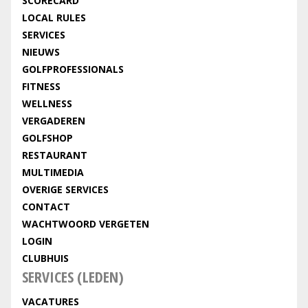
SCORECARD
LOCAL RULES
SERVICES
NIEUWS
GOLFPROFESSIONALS
FITNESS
WELLNESS
VERGADEREN
GOLFSHOP
RESTAURANT
MULTIMEDIA
OVERIGE SERVICES
CONTACT
WACHTWOORD VERGETEN
LOGIN
CLUBHUIS
SERVICES (LEDEN)
VACATURES