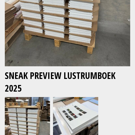
SNEAK PREVIEW LUSTRUMBOEK
2025