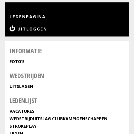
LEDENPAGINA
UITLOGGEN
INFORMATIE
FOTO’S
WEDSTRIJDEN
UITSLAGEN
LEDENLIJST
VACATURES
WEDSTRIJDUITSLAG CLUBKAMPIOENSCHAPPEN
STROKEPLAY
LEDEN