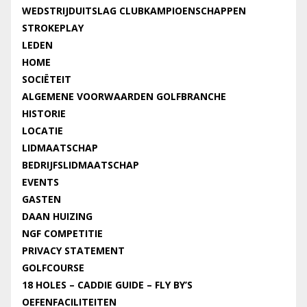
WEDSTRIJDUITSLAG CLUBKAMPIOENSCHAPPEN
STROKEPLAY
LEDEN
HOME
SOCIËTEIT
ALGEMENE VOORWAARDEN GOLFBRANCHE
HISTORIE
LOCATIE
LIDMAATSCHAP
BEDRIJFSLIDMAATSCHAP
EVENTS
GASTEN
DAAN HUIZING
NGF COMPETITIE
PRIVACY STATEMENT
GOLFCOURSE
18 HOLES – CADDIE GUIDE – FLY BY’S
OEFENFACILITEITEN