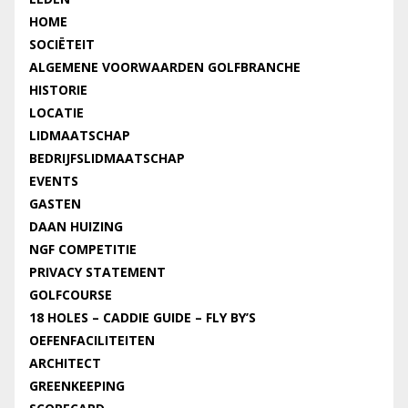
HOME
SOCIËTEIT
ALGEMENE VOORWAARDEN GOLFBRANCHE
HISTORIE
LOCATIE
LIDMAATSCHAP
BEDRIJFSLIDMAATSCHAP
EVENTS
GASTEN
DAAN HUIZING
NGF COMPETITIE
PRIVACY STATEMENT
GOLFCOURSE
18 HOLES – CADDIE GUIDE – FLY BY’S
OEFENFACILITEITEN
ARCHITECT
GREENKEEPING