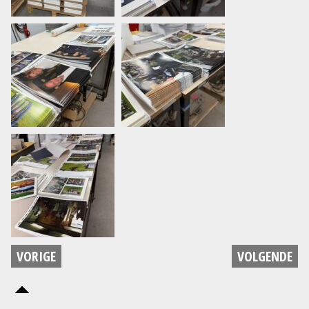
VORIGE
VOLGENDE