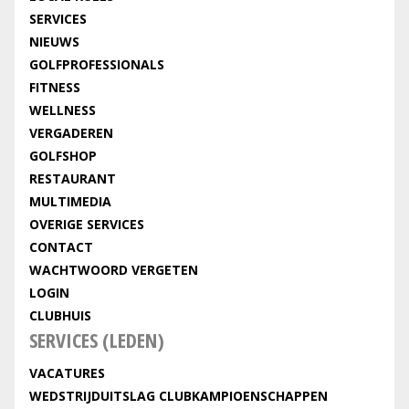
SERVICES
NIEUWS
GOLFPROFESSIONALS
FITNESS
WELLNESS
VERGADEREN
GOLFSHOP
RESTAURANT
MULTIMEDIA
OVERIGE SERVICES
CONTACT
WACHTWOORD VERGETEN
LOGIN
CLUBHUIS
SERVICES (LEDEN)
VACATURES
WEDSTRIJDUITSLAG CLUBKAMPIOENSCHAPPEN