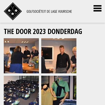
THE DOOR 2023 DONDERDAG