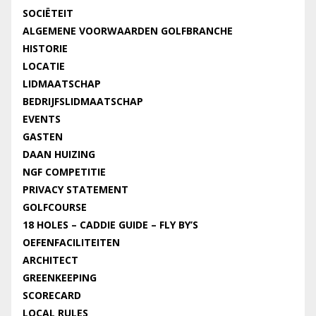
SOCIËTEIT
ALGEMENE VOORWAARDEN GOLFBRANCHE
HISTORIE
LOCATIE
LIDMAATSCHAP
BEDRIJFSLIDMAATSCHAP
EVENTS
GASTEN
DAAN HUIZING
NGF COMPETITIE
PRIVACY STATEMENT
GOLFCOURSE
18 HOLES – CADDIE GUIDE – FLY BY’S
OEFENFACILITEITEN
ARCHITECT
GREENKEEPING
SCORECARD
LOCAL RULES