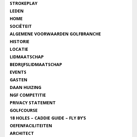
STROKEPLAY
LEDEN
HOME
SOCIËTEIT
ALGEMENE VOORWAARDEN GOLFBRANCHE
HISTORIE
LOCATIE
LIDMAATSCHAP
BEDRIJFSLIDMAATSCHAP
EVENTS
GASTEN
DAAN HUIZING
NGF COMPETITIE
PRIVACY STATEMENT
GOLFCOURSE
18 HOLES – CADDIE GUIDE – FLY BY’S
OEFENFACILITEITEN
ARCHITECT