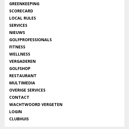
GREENKEEPING
SCORECARD
LOCAL RULES
SERVICES
NIEUWS
GOLFPROFESSIONALS
FITNESS
WELLNESS
VERGADEREN
GOLFSHOP
RESTAURANT
MULTIMEDIA
OVERIGE SERVICES
CONTACT
WACHTWOORD VERGETEN
LOGIN
CLUBHUIS