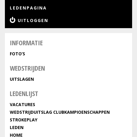
LEDENPAGINA
UITLOGGEN
INFORMATIE
FOTO’S
WEDSTRIJDEN
UITSLAGEN
LEDENLIJST
VACATURES
WEDSTRIJDUITSLAG CLUBKAMPIOENSCHAPPEN
STROKEPLAY
LEDEN
HOME