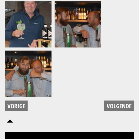
VORIGE
VOLGENDE