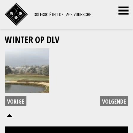
WINTER OP DLV
VORIGE
VOLGENDE