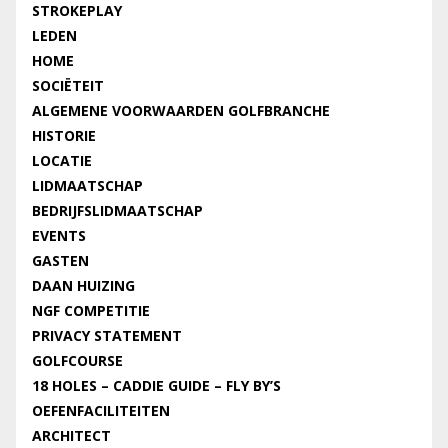
STROKEPLAY
LEDEN
HOME
SOCIËTEIT
ALGEMENE VOORWAARDEN GOLFBRANCHE
HISTORIE
LOCATIE
LIDMAATSCHAP
BEDRIJFSLIDMAATSCHAP
EVENTS
GASTEN
DAAN HUIZING
NGF COMPETITIE
PRIVACY STATEMENT
GOLFCOURSE
18 HOLES – CADDIE GUIDE – FLY BY’S
OEFENFACILITEITEN
ARCHITECT