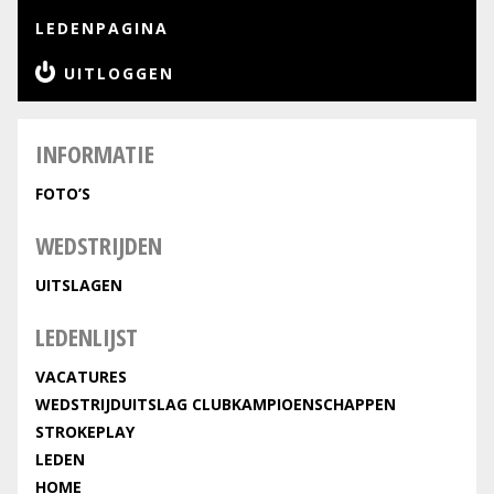
LEDENPAGINA
UITLOGGEN
INFORMATIE
FOTO’S
WEDSTRIJDEN
UITSLAGEN
LEDENLIJST
VACATURES
WEDSTRIJDUITSLAG CLUBKAMPIOENSCHAPPEN
STROKEPLAY
LEDEN
HOME