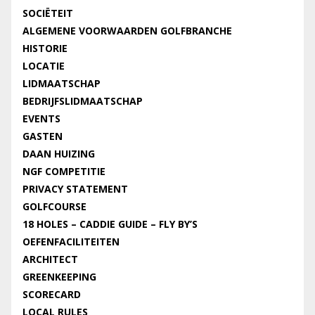
SOCIËTEIT
ALGEMENE VOORWAARDEN GOLFBRANCHE
HISTORIE
LOCATIE
LIDMAATSCHAP
BEDRIJFSLIDMAATSCHAP
EVENTS
GASTEN
DAAN HUIZING
NGF COMPETITIE
PRIVACY STATEMENT
GOLFCOURSE
18 HOLES – CADDIE GUIDE – FLY BY’S
OEFENFACILITEITEN
ARCHITECT
GREENKEEPING
SCORECARD
LOCAL RULES