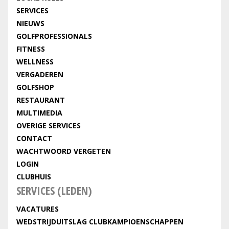
SERVICES
NIEUWS
GOLFPROFESSIONALS
FITNESS
WELLNESS
VERGADEREN
GOLFSHOP
RESTAURANT
MULTIMEDIA
OVERIGE SERVICES
CONTACT
WACHTWOORD VERGETEN
LOGIN
CLUBHUIS
SERVICES (LEDEN)
VACATURES
WEDSTRIJDUITSLAG CLUBKAMPIOENSCHAPPEN