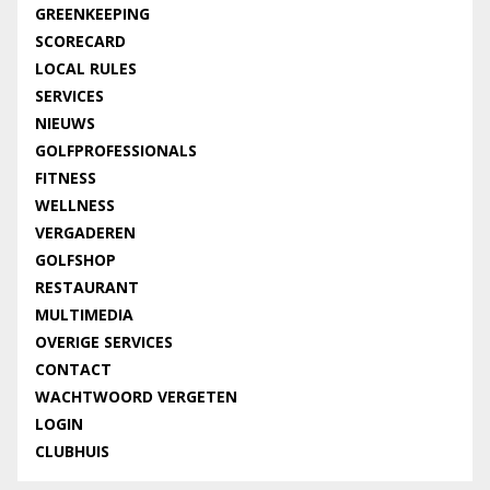
GREENKEEPING
SCORECARD
LOCAL RULES
SERVICES
NIEUWS
GOLFPROFESSIONALS
FITNESS
WELLNESS
VERGADEREN
GOLFSHOP
RESTAURANT
MULTIMEDIA
OVERIGE SERVICES
CONTACT
WACHTWOORD VERGETEN
LOGIN
CLUBHUIS